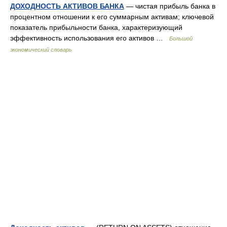
ДОХОДНОСТЬ АКТИВОВ БАНКА
— чистая прибыль банка в
процентном отношении к его суммарным активам; ключевой
показатель прибыльности банка, характеризующий
эффективность использования его активов …
Большой
экономический словарь