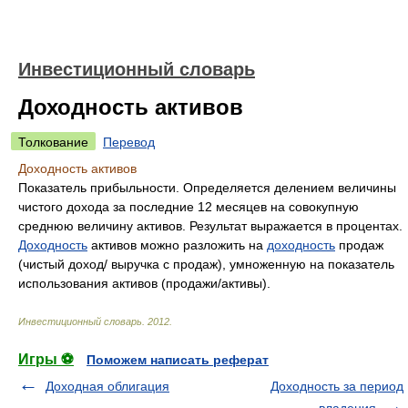
Инвестиционный словарь
Доходность активов
Толкование
Перевод
Доходность активов
Показатель прибыльности. Определяется делением величины
чистого дохода за последние 12 месяцев на совокупную
среднюю величину активов. Результат выражается в процентах.
Доходность
активов можно разложить на
доходность
продаж
(чистый доход/ выручка с продаж), умноженную на показатель
использования активов (продажи/активы).
Инвестиционный словарь
.
2012
.
Игры ⚽
Поможем написать реферат
Доходная облигация
Доходность за период