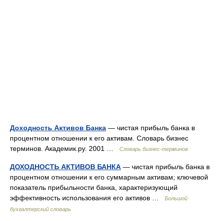
Доходность Активов Банка
— чистая прибыль банка в
процентном отношении к его активам. Словарь бизнес
терминов. Академик.ру. 2001 …
Словарь бизнес-терминов
ДОХОДНОСТЬ АКТИВОВ БАНКА
— чистая прибыль банка в
процентном отношении к его суммарным активам; ключевой
показатель прибыльности банка, характеризующий
эффективность использования его активов …
Большой
бухгалтерский словарь