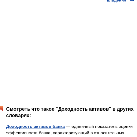
владения
Смотреть что такое "Доходность активов" в других
словарях:
Доходность активов банка
— единичный показатель оценки
эффективности банка, характеризующий в относительных